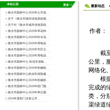
本站公告
更多>>
最新动态
衡水市园林中心2026年公开选…
关于《衡水市城市绿地系统规…
关于对《衡水市城市绿地系统…
作者： 来源
衡水市园林中心2026年草花种…
衡水市园林中心2026年时令花…
衡水市园林中心2026年用电设…
衡水市园林中心2026年市区立…
截至目
衡水市园林中心2026年用电设…
公里，服
衡水市园林中心 机动车保险…
衡水市园林中心2026年机械租…
网络化
衡水市园林中心机动车保险服…
根据功
衡水市园林中心2026年机械租…
完成的
衡水市园林中心2026年部门预…
衡水市园林中心2026年单位预…
类，分
2024年度部门决算公开…
渠绿道