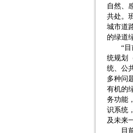
自然、
共处。
城市道
的绿道
“目前
统规划（
统、公
多种问
有机的
务功能
识系统
及未来
目前，