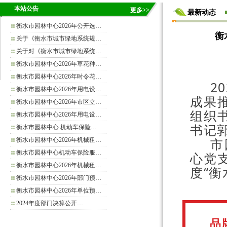
本站公告
更多>>
最新动态
衡水市园林中心2026年公开选…
衡
关于《衡水市城市绿地系统规…
关于对《衡水市城市绿地系统…
衡水市园林中心2026年草花种…
衡水市园林中心2026年时令花…
2
衡水市园林中心2026年用电设…
成果
衡水市园林中心2026年市区立…
组织
衡水市园林中心2026年用电设…
书记
衡水市园林中心 机动车保险…
市
衡水市园林中心2026年机械租…
衡水市园林中心机动车保险服…
心党支
衡水市园林中心2026年机械租…
度“
衡水市园林中心2026年部门预…
衡水市园林中心2026年单位预…
2024年度部门决算公开…
品