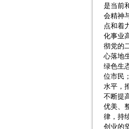
是当前
会精神
点和着
化事业
彻党的
心落地
绿色生
位市民
水平，
不断提
优美、
律，持
创业的