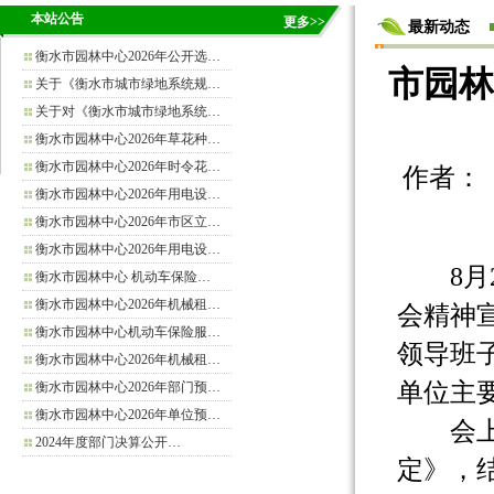
本站公告
更多>>
最新动态
衡水市园林中心2026年公开选…
市园林
关于《衡水市城市绿地系统规…
关于对《衡水市城市绿地系统…
衡水市园林中心2026年草花种…
衡水市园林中心2026年时令花…
作者： 来源
衡水市园林中心2026年用电设…
衡水市园林中心2026年市区立…
衡水市园林中心2026年用电设…
8月2
衡水市园林中心 机动车保险…
衡水市园林中心2026年机械租…
会精神
衡水市园林中心机动车保险服…
领导班
衡水市园林中心2026年机械租…
单位主
衡水市园林中心2026年部门预…
衡水市园林中心2026年单位预…
会上，
2024年度部门决算公开…
定》，