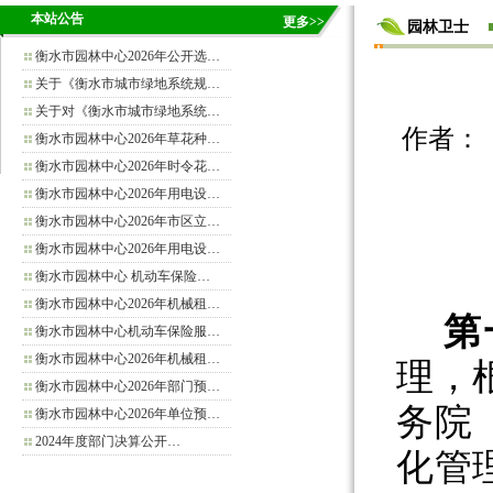
本站公告
更多>>
园林卫士
衡水市园林中心2026年公开选…
关于《衡水市城市绿地系统规…
关于对《衡水市城市绿地系统…
作者： 来源
衡水市园林中心2026年草花种…
衡水市园林中心2026年时令花…
衡水市园林中心2026年用电设…
衡水市园林中心2026年市区立…
衡水市园林中心2026年用电设…
衡水市园林中心 机动车保险…
衡水市园林中心2026年机械租…
第
衡水市园林中心机动车保险服…
衡水市园林中心2026年机械租…
理，
衡水市园林中心2026年部门预…
务院
衡水市园林中心2026年单位预…
2024年度部门决算公开…
化管