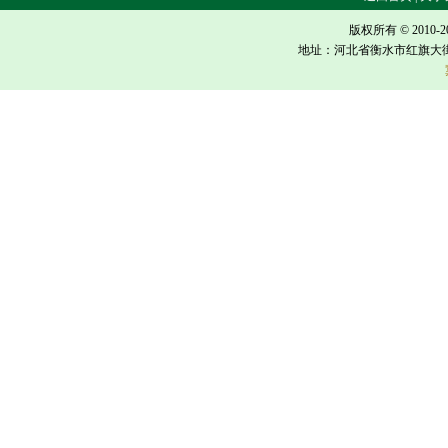
版权所有 © 2010-
地址：河北省衡水市红旗大街618