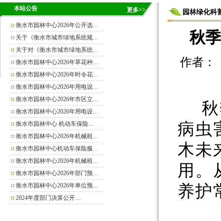
本站公告
更多>>
园林绿化科
衡水市园林中心2026年公开选…
秋季
关于《衡水市城市绿地系统规…
关于对《衡水市城市绿地系统…
作者： 来源
衡水市园林中心2026年草花种…
衡水市园林中心2026年时令花…
衡水市园林中心2026年用电设…
衡水市园林中心2026年市区立…
秋
衡水市园林中心2026年用电设…
病虫
衡水市园林中心 机动车保险…
衡水市园林中心2026年机械租…
木未
衡水市园林中心机动车保险服…
衡水市园林中心2026年机械租…
用。
衡水市园林中心2026年部门预…
衡水市园林中心2026年单位预…
养护
2024年度部门决算公开…